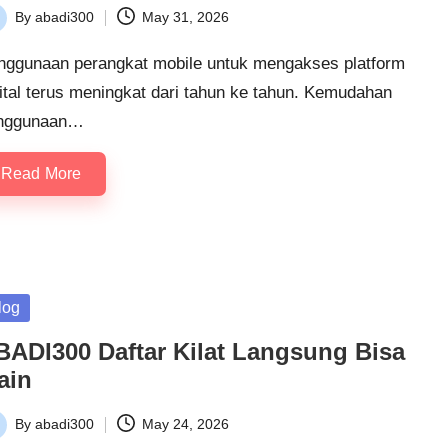
By
abadi300
May 31, 2026
ted
nggunaan perangkat mobile untuk mengakses platform
ital terus meningkat dari tahun ke tahun. Kemudahan
nggunaan…
Read More
sted
log
BADI300 Daftar Kilat Langsung Bisa
ain
By
abadi300
May 24, 2026
ted