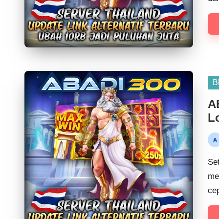
Po
B
in
A
Lo
Pos
by
Se
men
ce