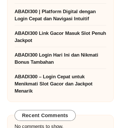
ABADI300 | Platform Digital dengan
Login Cepat dan Navigasi Intuitif
ABADI300 Link Gacor Masuk Slot Penuh
Jackpot
ABADI300 Login Hari Ini dan Nikmati
Bonus Tambahan
ABADI300 – Login Cepat untuk
Menikmati Slot Gacor dan Jackpot
Menarik
Recent Comments
No comments to show.