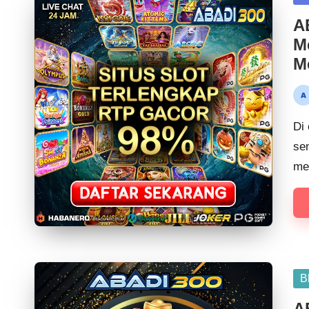
in
A
M
M
Pos
by
Di 
se
me
Po
B
in
A