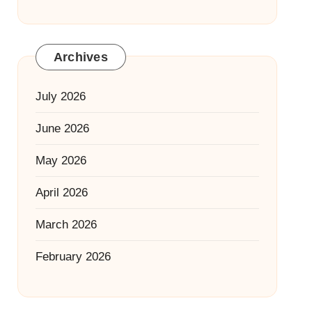
Archives
July 2026
June 2026
May 2026
April 2026
March 2026
February 2026