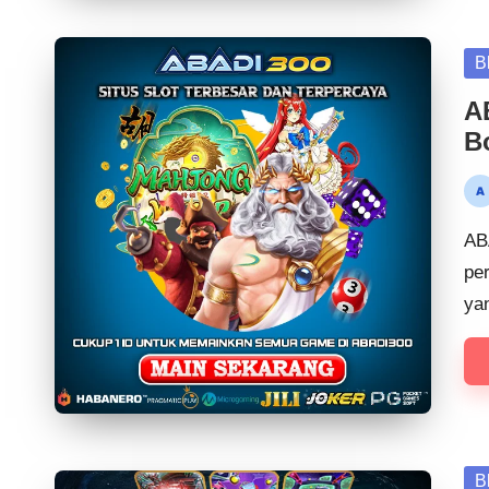
Po
B
in
A
B
Pos
by
AB
pe
ya
Po
B