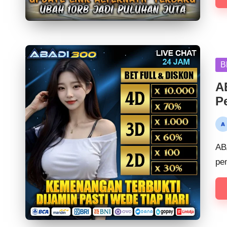
Po
B
in
A
P
Pos
by
AB
pe