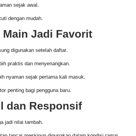
yaman sejak awal.
kuti dengan mudah.
Main Jadi Favorit
ung digunakan setelah daftar.
lebih praktis dan menyenangkan.
ih nyaman sejak pertama kali masuk.
ktor penting bagi pengguna baru.
l dan Responsif
a jadi nilai tambah.
ap lancar meskipun digunakan dalam kondisi ramai.