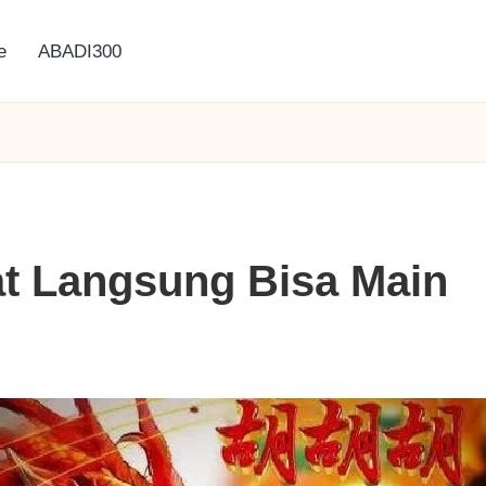
e
ABADI300
at Langsung Bisa Main