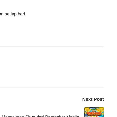
 setiap hari.
Next Post