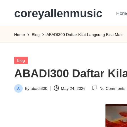
coreyallenmusic
Hom
Skip
to
content
Home
Blog
ABADI300 Daftar Kilat Langsung Bisa Main
Posted
Blog
in
ABADI300 Daftar Kil
By
abadi300
May 24, 2026
No Comments
Posted
by