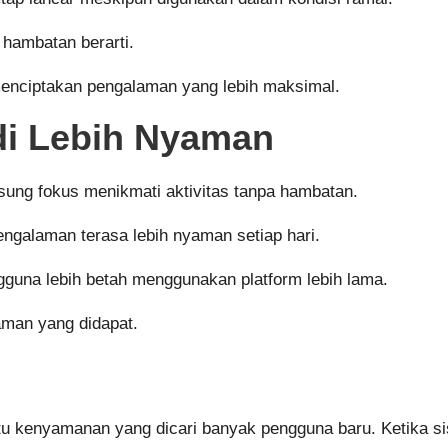
 hambatan berarti.
menciptakan pengalaman yang lebih maksimal.
di Lebih Nyaman
gsung fokus menikmati aktivitas tanpa hambatan.
engalaman terasa lebih nyaman setiap hari.
gguna lebih betah menggunakan platform lebih lama.
man yang didapat.
atu kenyamanan yang dicari banyak pengguna baru. Ketika si