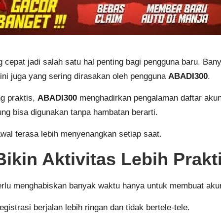
g cepat jadi salah satu hal penting bagi pengguna baru. Ban
 ini juga yang sering dirasakan oleh pengguna
ABADI300
.
g praktis,
ABADI300
menghadirkan pengalaman daftar akun 
ung bisa digunakan tanpa hambatan berarti.
wal terasa lebih menyenangkan setiap saat.
Bikin Aktivitas Lebih Prakt
erlu menghabiskan banyak waktu hanya untuk membuat aku
strasi berjalan lebih ringan dan tidak bertele-tele.