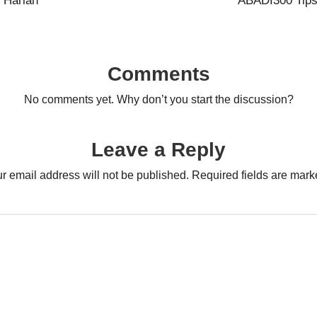
 Harian
ABADI300 Tips
Comments
No comments yet. Why don’t you start the discussion?
Leave a Reply
r email address will not be published.
Required fields are mar