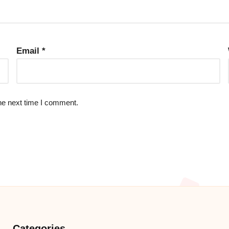
Email
*
he next time I comment.
Categories