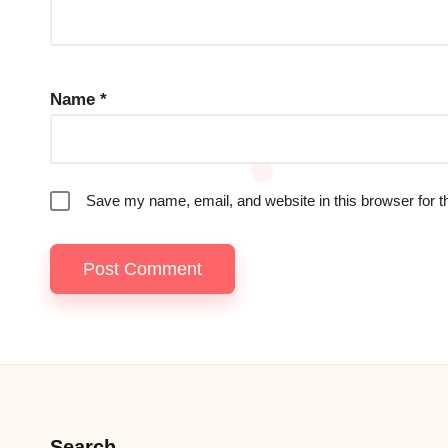
Name
*
Save my name, email, and website in this browser for t
Search