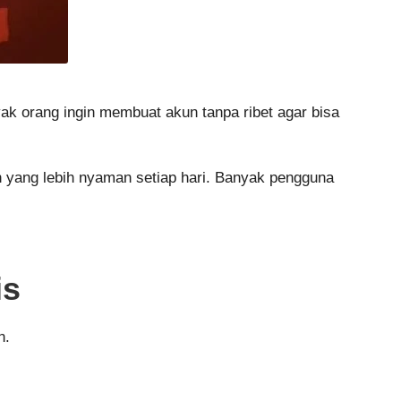
yak orang ingin membuat akun tanpa ribet agar bisa
yang lebih nyaman setiap hari. Banyak pengguna
is
n.