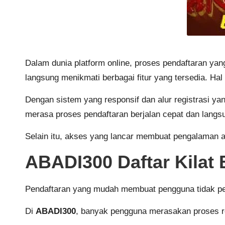
Dalam dunia platform online, proses pendaftaran yan
langsung menikmati berbagai fitur yang tersedia. Hal
Dengan sistem yang responsif dan alur registrasi yan
merasa proses pendaftaran berjalan cepat dan langs
Selain itu, akses yang lancar membuat pengalaman a
ABADI300
Daftar Kilat 
Pendaftaran yang mudah membuat pengguna tidak p
Di
ABADI300
, banyak pengguna merasakan proses regi